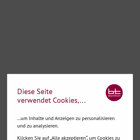
Diese Seite
verwendet Cookies,...
...um Inhalte und Anzeigen zu personalisieren
und zu analysieren.
Klicken Sie auf „Alle akzeptieren“, um Cookies zu